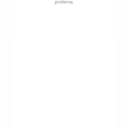
problema.