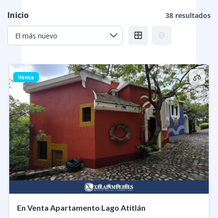
Inicio
38 resultados
Venta
En Venta Apartamento Lago Atitlán