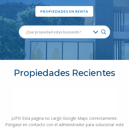
PROPIEDADES EN RENTA
Propiedades Recientes
¡UPS! Esta página no cargó Google Maps correctamente.
Póngase en contacto con el administrador para solucionar este