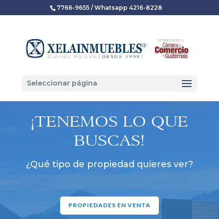
7766-9655 / Whatsapp 4216-8228
Seleccionar página
¡TENEMOS LO QUE
BUSCAS!
¿Qué tipo de propiedad quieres ver?
PROPIEDADES EN VENTA