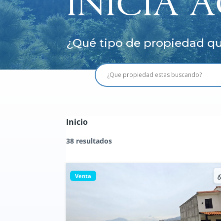
INICIA 
¿Qué tipo de propiedad qu
Inicio
38 resultados
Venta