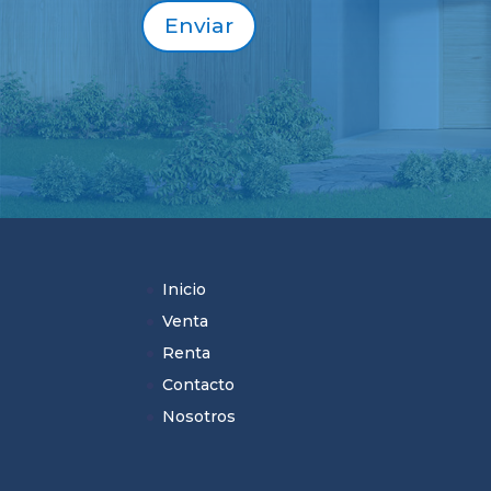
Enviar
Inicio
Venta
Renta
Contacto
Nosotros