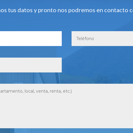
os tus datos y pronto nos podremos en contacto 