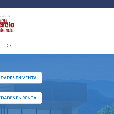
EDADES EN VENTA
EDADES EN RENTA