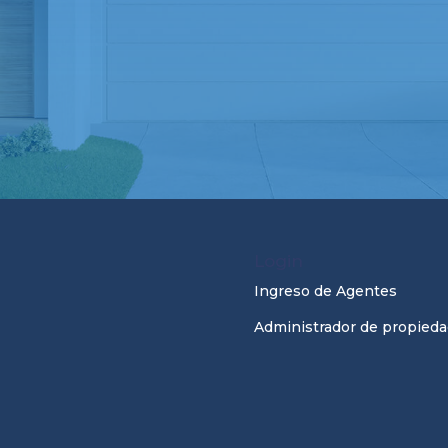
Login
Ingreso de Agentes
Administrador de propieda