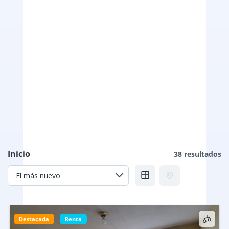
Inicio
38 resultados
Destacada
Renta