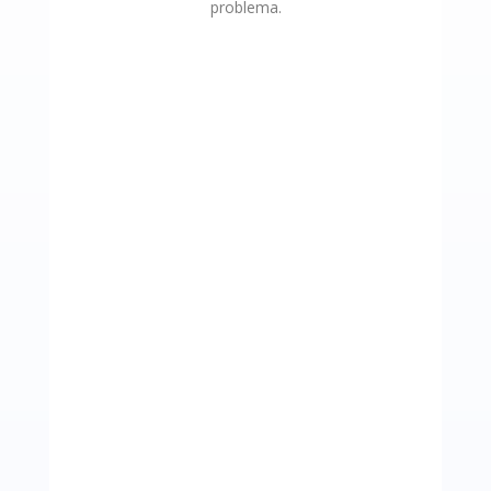
problema.