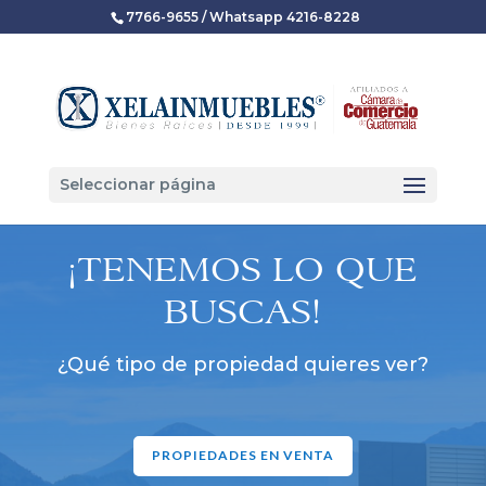
7766-9655 / Whatsapp 4216-8228
Seleccionar página
¡TENEMOS LO QUE
BUSCAS!
¿Qué tipo de propiedad quieres ver?
PROPIEDADES EN VENTA