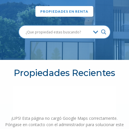
PROPIEDADES EN RENTA
Propiedades Recientes
¡UPS! Esta página no cargó Google Maps correctamente.
Póngase en contacto con el administrador para solucionar este