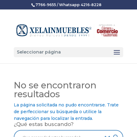
7766-9655 / Whatsapp 4216-8228
Seleccionar página
No se encontraron
resultados
La página solicitada no pudo encontrarse. Trate
de perfeccionar su búsqueda o utilice la
navegación para localizar la entrada.
¿Qué estas buscando?