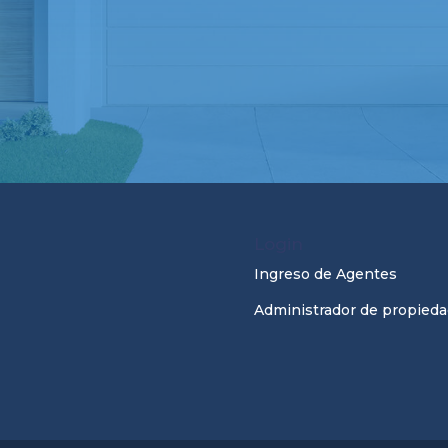
Login
Ingreso de Agentes
Administrador de propieda