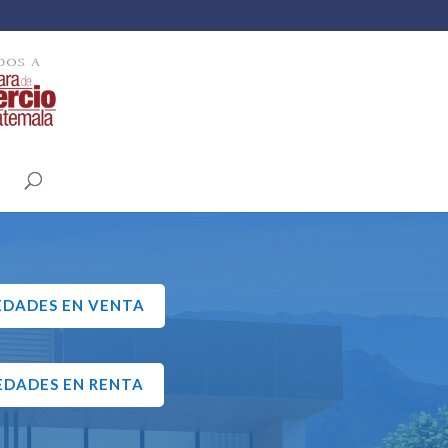
EDADES EN VENTA
EDADES EN RENTA