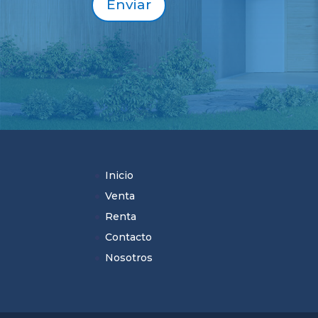
Enviar
Inicio
Venta
Renta
Contacto
Nosotros