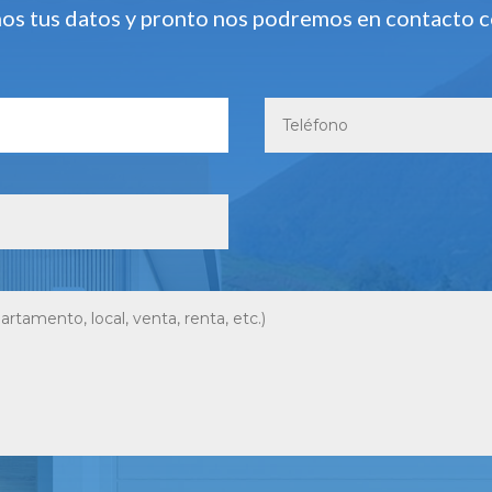
os tus datos y pronto nos podremos en contacto 