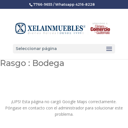
7766-9655 / Whatsapp 4216-8228
Seleccionar página
Rasgo :
Bodega
¡UPS! Esta página no cargó Google Maps correctamente.
Póngase en contacto con el administrador para solucionar este
problema.