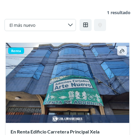
1 resultado
Renta
En Renta Edificio Carretera Principal Xela