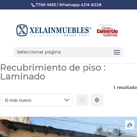
7766-9655 / Whatsapp 4216-8228
Seleccionar página
Recubrimiento de piso :
Laminado
1 resultado