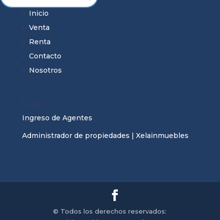
Inicio
Venta
Renta
Contacto
Nosotros
Login
Ingreso de Agentes
Administrador de propiedades | Xelainmuebles
© Todos los derechos reservados: