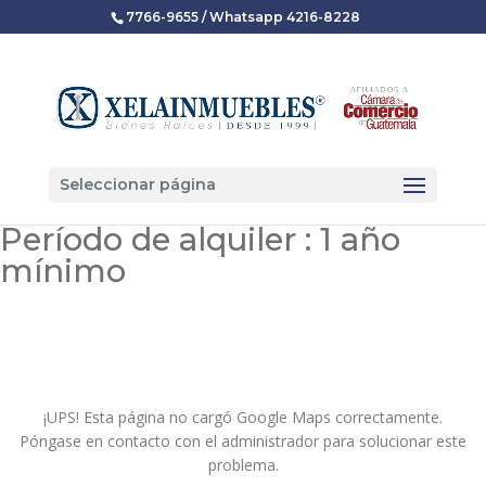
7766-9655 / Whatsapp 4216-8228
Seleccionar página
Período de alquiler :
1 año
mínimo
¡UPS! Esta página no cargó Google Maps correctamente.
Póngase en contacto con el administrador para solucionar este
problema.