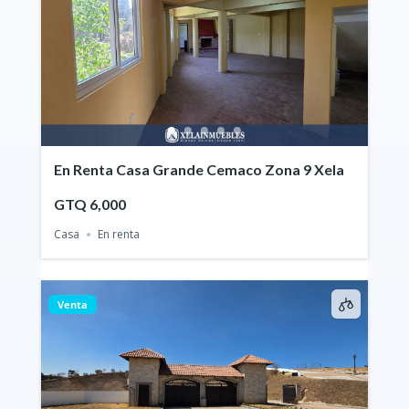
En Renta Casa Grande Cemaco Zona 9 Xela
GTQ 6,000
Casa
En renta
Venta