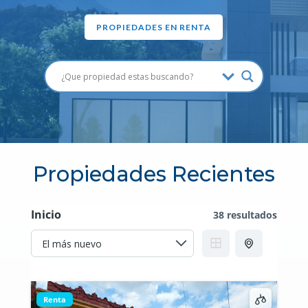
PROPIEDADES EN RENTA
Propiedades Recientes
Inicio
38 resultados
Renta