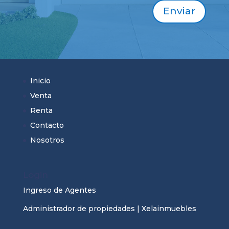
Enviar
Inicio
Venta
Renta
Contacto
Nosotros
Login
Ingreso de Agentes
Administrador de propiedades | Xelainmuebles