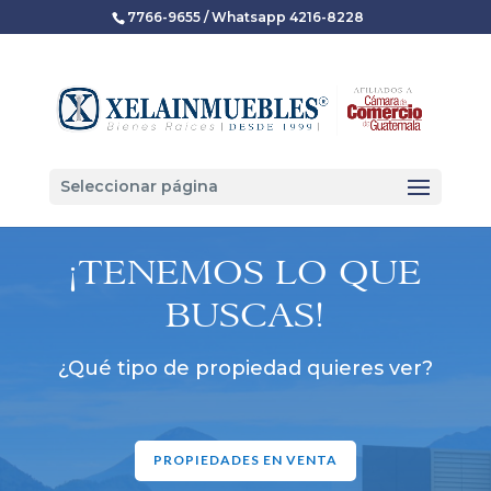
7766-9655 / Whatsapp 4216-8228
Seleccionar página
¡TENEMOS LO QUE
BUSCAS!
¿Qué tipo de propiedad quieres ver?
PROPIEDADES EN VENTA