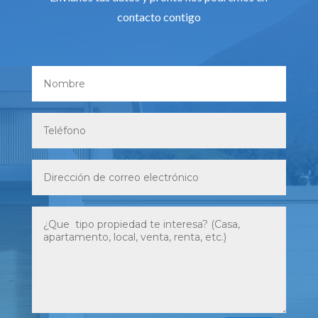
contacto contigo