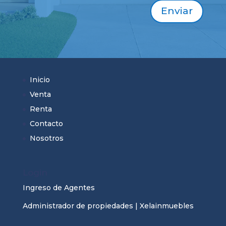
Enviar
Inicio
Venta
Renta
Contacto
Nosotros
Login
Ingreso de Agentes
Administrador de propiedades | Xelainmuebles