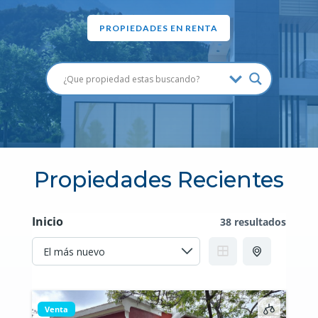
PROPIEDADES EN RENTA
Propiedades Recientes
Inicio
38 resultados
Venta