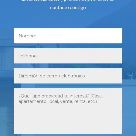
contacto contigo