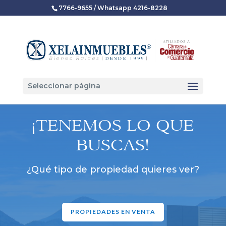
7766-9655 / Whatsapp 4216-8228
Seleccionar página
¡TENEMOS LO QUE
BUSCAS!
¿Qué tipo de propiedad quieres ver?
PROPIEDADES EN VENTA