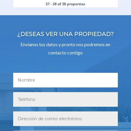
37 - 38 of 38 properties
¿DESEAS VER UNA PROPIEDAD?
Envíanos tus datos y pronto nos podremos en
contacto contigo