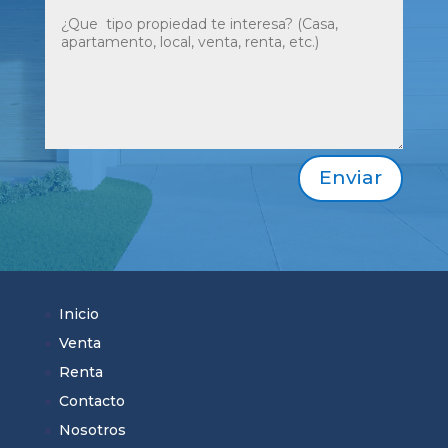
Enviar
Inicio
Venta
Renta
Contacto
Nosotros