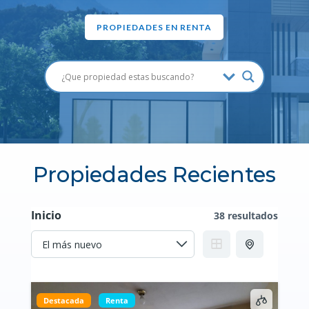
PROPIEDADES EN RENTA
Propiedades Recientes
Inicio
38 resultados
Destacada
Renta