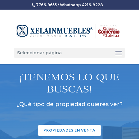
7766-9655 / Whatsapp 4216-8228
Seleccionar página
¡TENEMOS LO QUE
BUSCAS!
¿Qué tipo de propiedad quieres ver?
PROPIEDADES EN VENTA