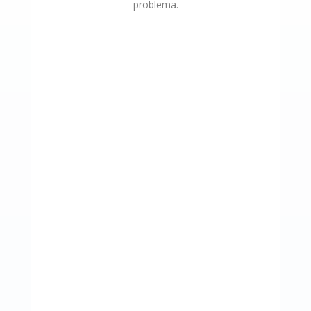
problema.