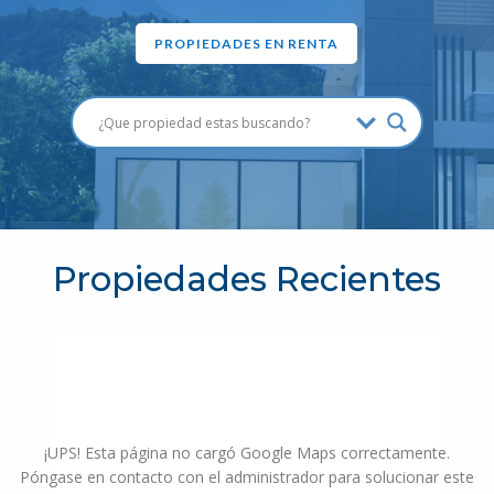
PROPIEDADES EN RENTA
Propiedades Recientes
¡UPS! Esta página no cargó Google Maps correctamente.
Póngase en contacto con el administrador para solucionar este