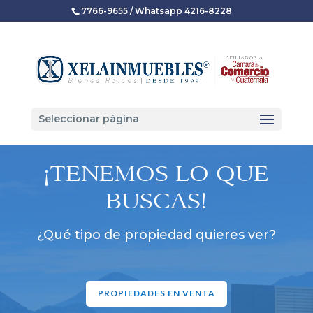
7766-9655 / Whatsapp 4216-8228
Seleccionar página
¡TENEMOS LO QUE
BUSCAS!
¿Qué tipo de propiedad quieres ver?
PROPIEDADES EN VENTA