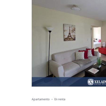
Apartamento
En renta