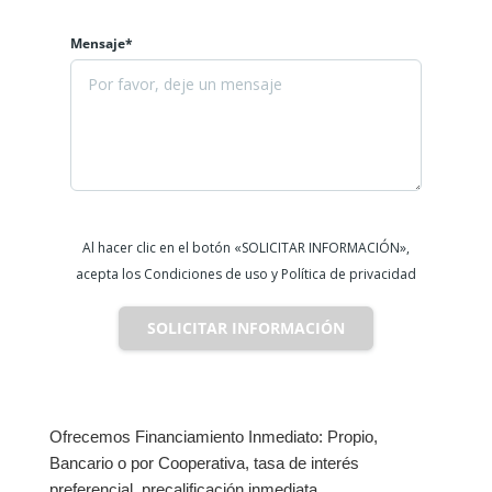
Mensaje*
Al hacer clic en el botón «SOLICITAR INFORMACIÓN»,
acepta los Condiciones de uso y Política de privacidad
SOLICITAR INFORMACIÓN
Ofrecemos Financiamiento Inmediato: Propio,
Bancario o por Cooperativa, tasa de interés
preferencial, precalificación inmediata.