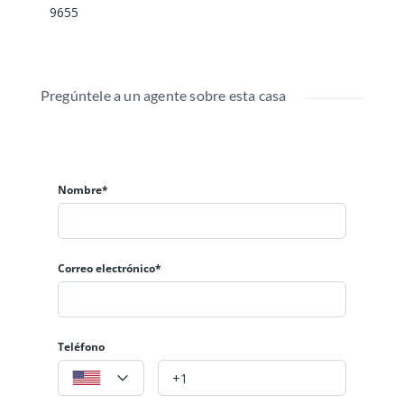
9655
Pregúntele a un agente sobre esta casa
Nombre*
Correo electrónico*
Teléfono