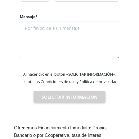
Mensaje*
Al hacer clic en el botón «SOLICITAR INFORMACIÓN»,
acepta los Condiciones de uso y Política de privacidad
SOLICITAR INFORMACIÓN
Ofrecemos Financiamiento Inmediato: Propio,
Bancario o por Cooperativa, tasa de interés