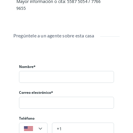
Mayor información o cita: 5587 5054 / 7766
9655
Pregúntele a un agente sobre esta casa
Nombre*
Correo electrónico*
Teléfono