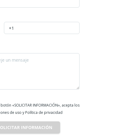
 el botón «SOLICITAR INFORMACIÓN», acepta los
ones de uso y Política de privacidad
SOLICITAR INFORMACIÓN