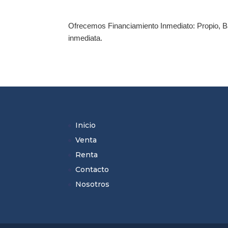
Ofrecemos Financiamiento Inmediato: Propio, Ban
inmediata.
Inicio
Venta
Renta
Contacto
Nosotros