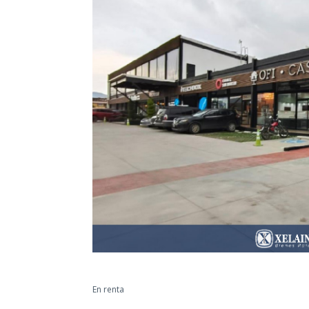
En renta